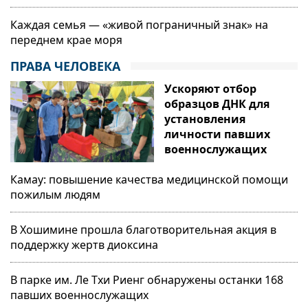
Каждая семья — «живой пограничный знак» на
переднем крае моря
ПРАВА ЧЕЛОВЕКА
Ускоряют отбор
образцов ДНК для
установления
личности павших
военнослужащих
Камау: повышение качества медицинской помощи
пожилым людям
В Хошимине прошла благотворительная акция в
поддержку жертв диоксина
В парке им. Ле Тхи Риенг обнаружены останки 168
павших военнослужащих