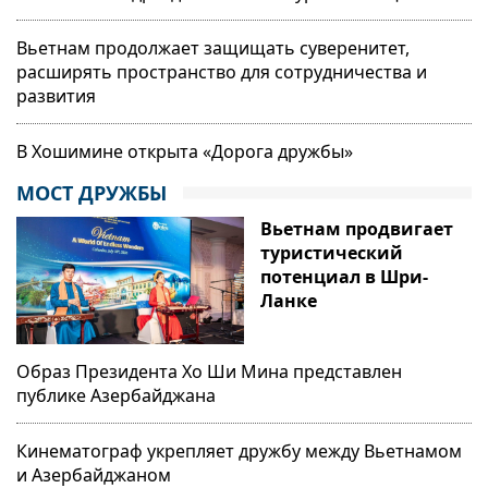
Вьетнам продолжает защищать суверенитет,
расширять пространство для сотрудничества и
развития
В Хошимине открыта «Дорога дружбы»
МОСТ ДРУЖБЫ
Вьетнам продвигает
туристический
потенциал в Шри-
Ланке
Образ Президента Хо Ши Мина представлен
публике Азербайджана
Кинематограф укрепляет дружбу между Вьетнамом
и Азербайджаном