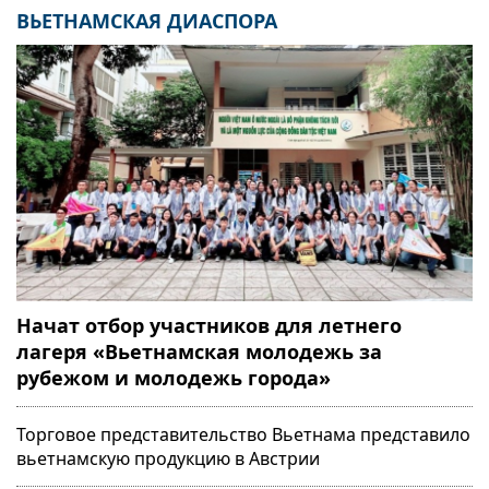
ВЬЕТНАМСКАЯ ДИАСПОРА
Начат отбор участников для летнего
лагеря «Вьетнамская молодежь за
рубежом и молодежь города»
Торговое представительство Вьетнама представило
вьетнамскую продукцию в Австрии