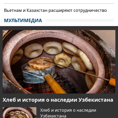
Вьетнам и Казахстан расширяют сотрудничество
МУЛЬТИМЕДИА
Хлеб и история о наследии Узбекистана
Хлеб и история о наследии
Узбекистана