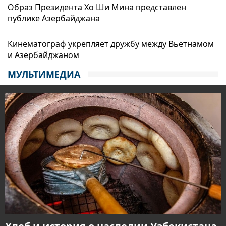
Образ Президента Хо Ши Мина представлен
публике Азербайджана
Кинематограф укрепляет дружбу между Вьетнамом
и Азербайджаном
МУЛЬТИМЕДИА