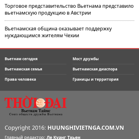
Торговое представительство Вьетнама представило
вьетнамскую продукцию в Австрии
Вьетнамская община оказывает поддержку
нуждающимся жителям Чехии
Вьетнам сегодня
Мост дружбы
Вьетнамская семья
Вьетнамская диаспора
Права человека
Границы и территория
Copyright 2016:
HUUNGHIVIETNGA.COM.VN
Главный редактор:
Ле Куанг Тхьен