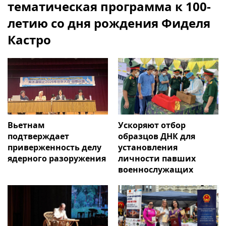
тематическая программа к 100-
летию со дня рождения Фиделя
Кастро
Вьетнам
Ускоряют отбор
подтверждает
образцов ДНК для
приверженность делу
установления
ядерного разоружения
личности павших
военнослужащих