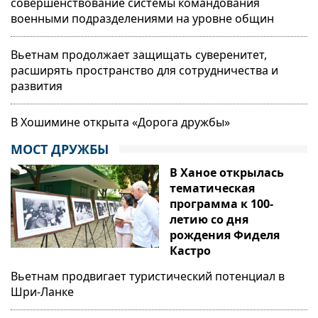
совершенствование системы командования
военными подразделениями на уровне общин
Вьетнам продолжает защищать суверенитет,
расширять пространство для сотрудничества и
развития
В Хошимине открыта «Дорога дружбы»
МОСТ ДРУЖБЫ
В Ханое открылась
тематическая
программа к 100-
летию со дня
рождения Фиделя
Кастро
Вьетнам продвигает туристический потенциал в
Шри-Ланке