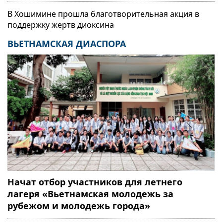
В Хошимине прошла благотворительная акция в
поддержку жертв диоксина
ВЬЕТНАМСКАЯ ДИАСПОРА
Начат отбор участников для летнего
лагеря «Вьетнамская молодежь за
рубежом и молодежь города»